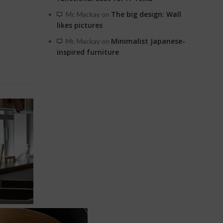
The big design: Wall
Mr. Mackay
on
likes pictures
Minimalist Japanese-
Mr. Mackay
on
inspired furniture