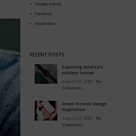
Design trends
Furniture
Inspiration
RECENT POSTS
Exploring Atlanta’s
modern homes
August 27, 2021
No
Comments
Green interior design
inspiration
August 27, 2021
No
Comments